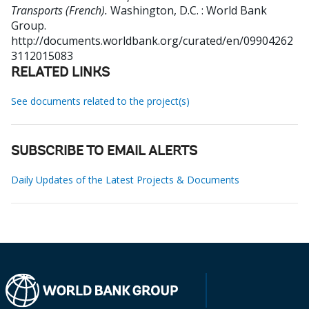
Transports (French).
Washington, D.C. : World Bank
Group.
http://documents.worldbank.org/curated/en/09904262
3112015083
RELATED LINKS
See documents related to the project(s)
SUBSCRIBE TO EMAIL ALERTS
Daily Updates of the Latest Projects & Documents