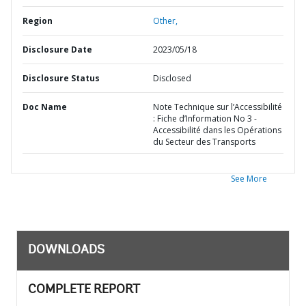
Region
Other,
Disclosure Date
2023/05/18
Disclosure Status
Disclosed
Doc Name
Note Technique sur l’Accessibilité
: Fiche d’Information No 3 -
Accessibilité dans les Opérations
du Secteur des Transports
See More
DOWNLOADS
COMPLETE REPORT