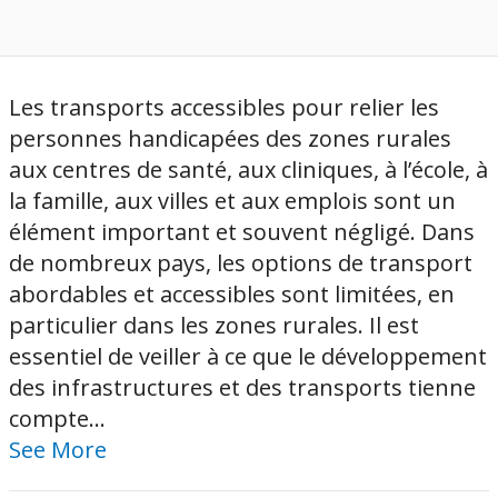
Les transports accessibles pour relier les
personnes handicapées des zones rurales
aux centres de santé, aux cliniques, à l’école, à
la famille, aux villes et aux emplois sont un
élément important et souvent négligé. Dans
de nombreux pays, les options de transport
abordables et accessibles sont limitées, en
particulier dans les zones rurales. Il est
essentiel de veiller à ce que le développement
des infrastructures et des transports tienne
compte...
See More