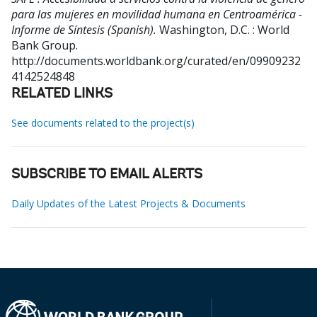
para las mujeres en movilidad humana en Centroamérica -
Informe de Síntesis (Spanish).
Washington, D.C. : World
Bank Group.
http://documents.worldbank.org/curated/en/09909232
4142524848
RELATED LINKS
See documents related to the project(s)
SUBSCRIBE TO EMAIL ALERTS
Daily Updates of the Latest Projects & Documents