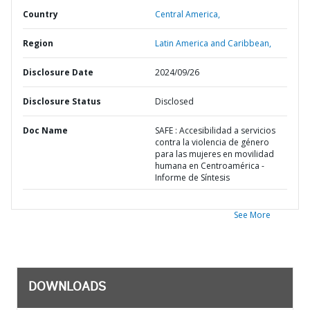
Country
Central America,
Region
Latin America and Caribbean,
Disclosure Date
2024/09/26
Disclosure Status
Disclosed
Doc Name
SAFE : Accesibilidad a servicios
contra la violencia de género
para las mujeres en movilidad
humana en Centroamérica -
Informe de Síntesis
See More
DOWNLOADS