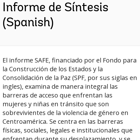
Informe de Síntesis
(Spanish)
El informe SAFE, financiado por el Fondo para
la Construcción de los Estados y la
Consolidación de la Paz (SPF, por sus siglas en
ingles), examina de manera integral las
barreras de acceso que enfrentan las
mujeres y niñas en tránsito que son
sobrevivientes de la violencia de género en
Centroamérica. Se centra en las barreras
físicas, sociales, legales e institucionales que
enfrentan durante su desplazamiento, y se