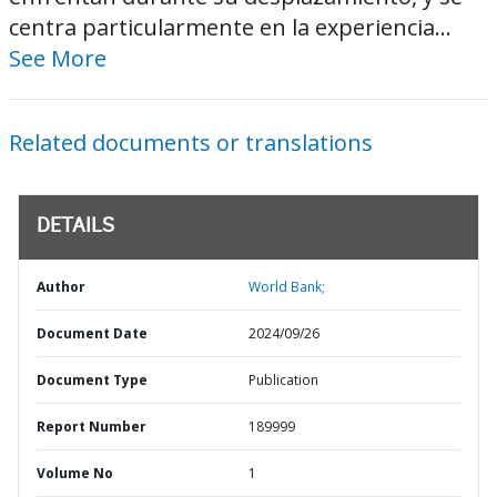
centra particularmente en la experiencia...
See More
Related documents or translations
DETAILS
Author
World Bank;
Document Date
2024/09/26
Document Type
Publication
Report Number
189999
Volume No
1