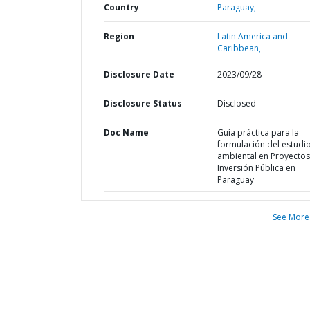
Country
Paraguay,
Region
Latin America and
Caribbean,
Disclosure Date
2023/09/28
Disclosure Status
Disclosed
Doc Name
Guía práctica para la
formulación del estudi
ambiental en Proyectos
Inversión Pública en
Paraguay
See More