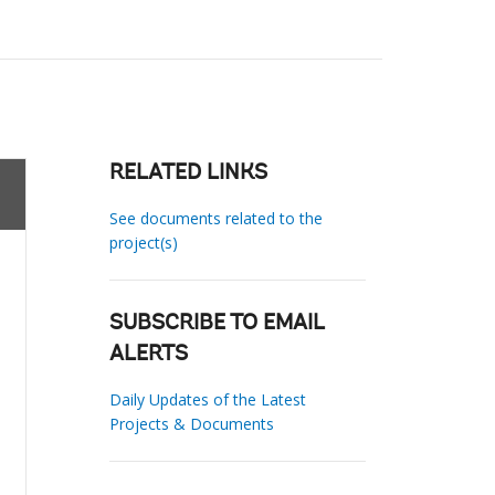
RELATED LINKS
See documents related to the
project(s)
SUBSCRIBE TO EMAIL
ALERTS
Daily Updates of the Latest
Projects & Documents