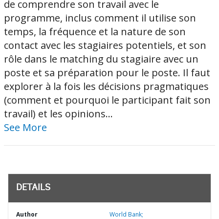
de comprendre son travail avec le
programme, inclus comment il utilise son
temps, la fréquence et la nature de son
contact avec les stagiaires potentiels, et son
rôle dans le matching du stagiaire avec un
poste et sa préparation pour le poste. Il faut
explorer à la fois les décisions pragmatiques
(comment et pourquoi le participant fait son
travail) et les opinions...
See More
DETAILS
Author
World Bank;