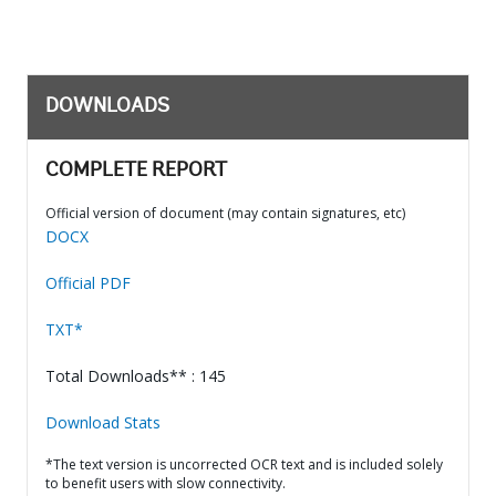
DOWNLOADS
COMPLETE REPORT
Official version of document (may contain signatures, etc)
DOCX
Official PDF
TXT*
Total Downloads** : 145
Download Stats
*The text version is uncorrected OCR text and is included solely
to benefit users with slow connectivity.