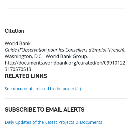
Citation
World Bank
.
Guide d’Observation pour les Conseillers d’Emploi (French).
Washington, D.C. : World Bank Group.
http://documents.worldbank.org/curated/en/09910122
3170570513
RELATED LINKS
See documents related to the project(s)
SUBSCRIBE TO EMAIL ALERTS
Daily Updates of the Latest Projects & Documents