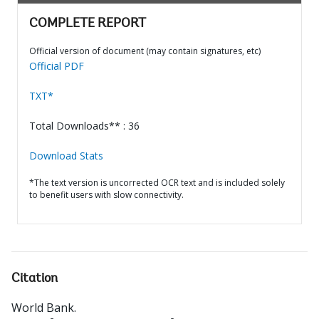
COMPLETE REPORT
Official version of document (may contain signatures, etc)
Official PDF
TXT*
Total Downloads** : 36
Download Stats
*The text version is uncorrected OCR text and is included solely
to benefit users with slow connectivity.
Citation
World Bank
.