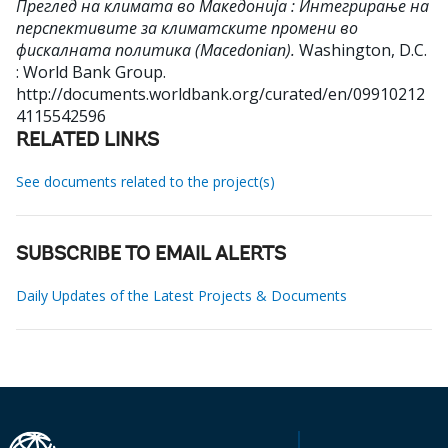
Преглед на климата во Македонија : Интегрирање на
перспективите за климатските промени во
фискалната политика (Macedonian).
Washington, D.C.
: World Bank Group.
http://documents.worldbank.org/curated/en/09910212
4115542596
RELATED LINKS
See documents related to the project(s)
SUBSCRIBE TO EMAIL ALERTS
Daily Updates of the Latest Projects & Documents