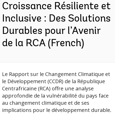
Croissance Résiliente et
Inclusive : Des Solutions
Durables pour l’Avenir
de la RCA (French)
Le Rapport sur le Changement Climatique et
le Développement (CCDR) de la République
Centrafricaine (RCA) offre une analyse
approfondie de la vulnérabilité du pays face
au changement climatique et de ses
implications pour le développement durable.