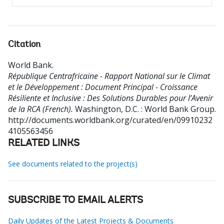
Citation
World Bank
.
République Centrafricaine - Rapport National sur le Climat
et le Développement : Document Principal - Croissance
Résiliente et Inclusive : Des Solutions Durables pour l’Avenir
de la RCA (French).
Washington, D.C. : World Bank Group.
http://documents.worldbank.org/curated/en/09910232
4105563456
RELATED LINKS
See documents related to the project(s)
SUBSCRIBE TO EMAIL ALERTS
Daily Updates of the Latest Projects & Documents