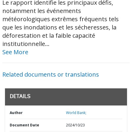
Le rapport identifie les principaux défis,
notamment les événements
météorologiques extrêmes fréquents tels
que les inondations et les sécheresses, la
déforestation et la faible capacité
institutionnelle...
See More
Related documents or translations
DETAILS
Author
World Bank;
Document Date
2024/10/23