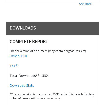
See More
DOWNLOADS
COMPLETE REPORT
Official version of document (may contain signatures, etc)
Official PDF
TXT*
Total Downloads** : 332
Download Stats
*The text version is uncorrected OCR text and is included solely
to benefit users with slow connectivity.