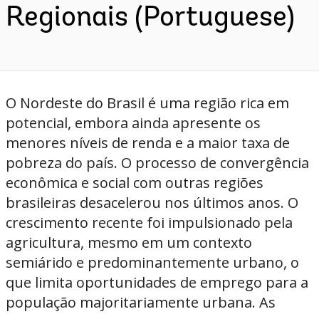
Regionais (Portuguese)
O Nordeste do Brasil é uma região rica em
potencial, embora ainda apresente os
menores níveis de renda e a maior taxa de
pobreza do país. O processo de convergência
econômica e social com outras regiões
brasileiras desacelerou nos últimos anos. O
crescimento recente foi impulsionado pela
agricultura, mesmo em um contexto
semiárido e predominantemente urbano, o
que limita oportunidades de emprego para a
população majoritariamente urbana. As