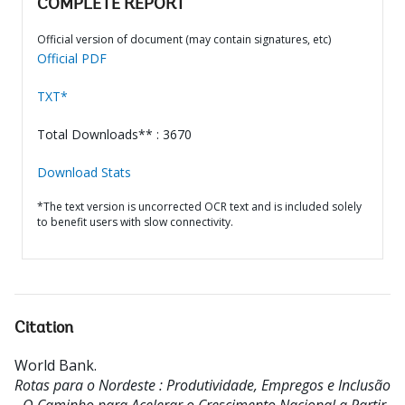
COMPLETE REPORT
Official version of document (may contain signatures, etc)
Official PDF
TXT*
Total Downloads** : 3670
Download Stats
*The text version is uncorrected OCR text and is included solely
to benefit users with slow connectivity.
Citation
World Bank
.
Rotas para o Nordeste : Produtividade, Empregos e Inclusão