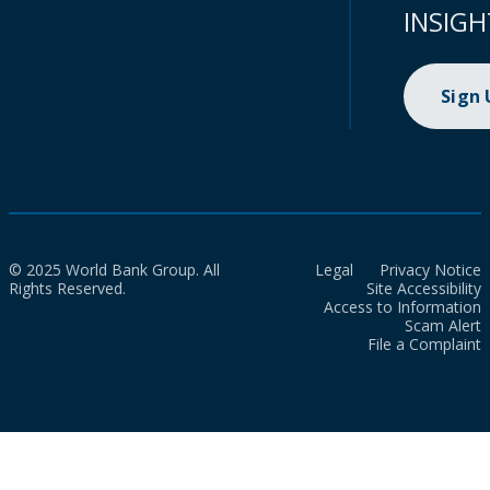
INSIGH
Sign
© 2025 World Bank Group. All
Legal
Privacy Notice
Rights Reserved.
Site Accessibility
Access to Information
Scam Alert
File a Complaint