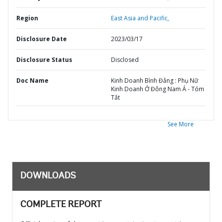
Region
East Asia and Pacific,
Disclosure Date
2023/03/17
Disclosure Status
Disclosed
Doc Name
Kinh Doanh Bình Đẳng : Phụ Nữ
Kinh Doanh Ở Đông Nam Á - Tóm
Tắt
See More
DOWNLOADS
COMPLETE REPORT