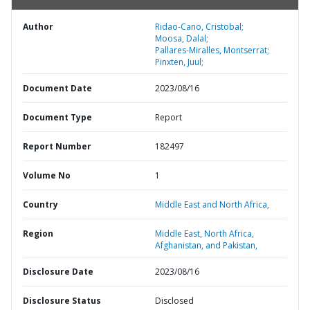
Author
Ridao-Cano, Cristobal;
Moosa, Dalal;
Pallares-Miralles, Montserrat;
Pinxten, Juul;
Document Date
2023/08/16
Document Type
Report
Report Number
182497
Volume No
1
Country
Middle East and North Africa,
Region
Middle East, North Africa,
Afghanistan, and Pakistan,
Disclosure Date
2023/08/16
Disclosure Status
Disclosed