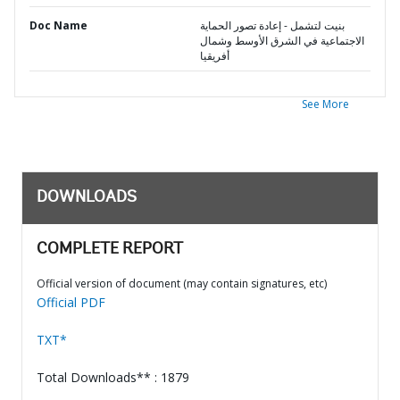
Doc Name
بنيت لتشمل - إعادة تصور الحماية
الاجتماعية في الشرق الأوسط وشمال
أفريقيا
See More
DOWNLOADS
COMPLETE REPORT
Official version of document (may contain signatures, etc)
Official PDF
TXT*
Total Downloads** : 1879