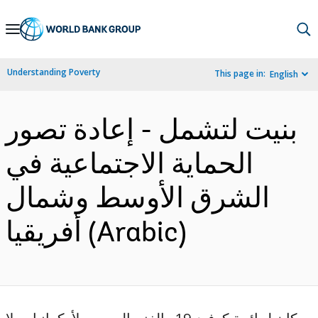
Skip
to
Main
Understanding Poverty
This page in:
English
Navigation
بنيت لتشمل - إعادة تصور
الحماية الاجتماعية في
الشرق الأوسط وشمال
أفريقيا (Arabic)