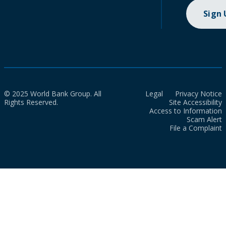
Sign
© 2025 World Bank Group. All
Legal
Privacy Notice
Rights Reserved.
Site Accessibility
Access to Information
Scam Alert
File a Complaint