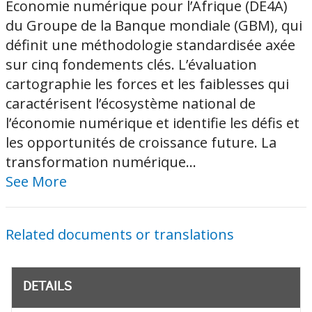
Économie numérique pour l’Afrique (DE4A)
du Groupe de la Banque mondiale (GBM), qui
définit une méthodologie standardisée axée
sur cinq fondements clés. L’évaluation
cartographie les forces et les faiblesses qui
caractérisent l’écosystème national de
l’économie numérique et identifie les défis et
les opportunités de croissance future. La
transformation numérique...
See More
Related documents or translations
DETAILS