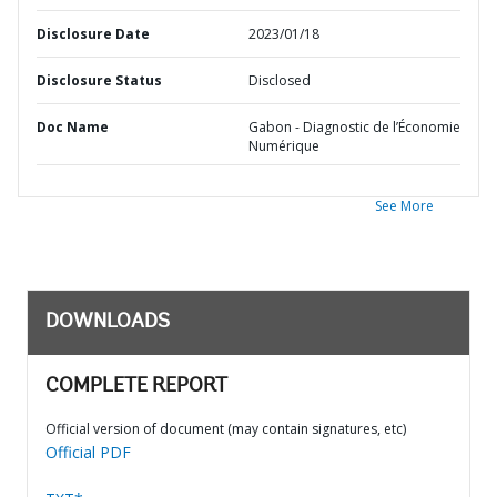
Disclosure Date
2023/01/18
Disclosure Status
Disclosed
Doc Name
Gabon - Diagnostic de l’Économie
Numérique
See More
DOWNLOADS
COMPLETE REPORT
Official version of document (may contain signatures, etc)
Official PDF