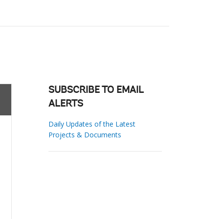
SUBSCRIBE TO EMAIL
ALERTS
Daily Updates of the Latest
Projects & Documents