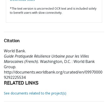
*The text version is uncorrected OCR text and is included solely
to benefit users with slow connectivity.
Citation
World Bank
.
Guide Pratiquede Résilience Urbaine pour les Villes
Marocaines (French).
Washington, D.C. : World Bank
Group.
http://documents.worldbank.org/curated/en/09970000
9292225534
RELATED LINKS
See documents related to the project(s)