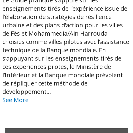
Le Guide pratique s’appuie sur les
enseignements tirés de l’expérience issue de
l’élaboration de stratégies de résilience
urbaine et des plans d’action pour les villes
de Fès et Mohammedia/Ain Harrouda
choisies comme villes pilotes avec l’assistance
technique de la Banque mondiale. En
s’appuyant sur les enseignements tirés de
ces experiences pilotes, le Ministère de
l’Intérieur et la Banque mondiale prévoient
de répliquer cette méthode de
développement...
See More