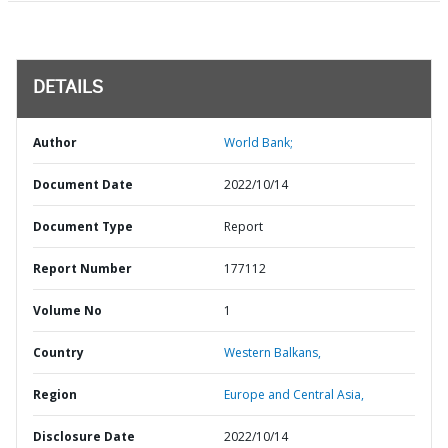
DETAILS
Author
World Bank;
Document Date
2022/10/14
Document Type
Report
Report Number
177112
Volume No
1
Country
Western Balkans,
Region
Europe and Central Asia,
Disclosure Date
2022/10/14