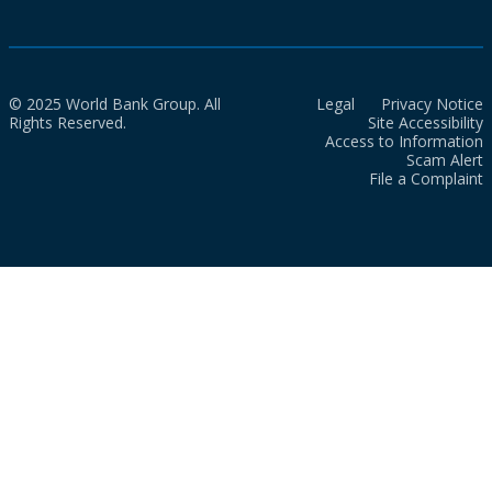
© 2025 World Bank Group. All
Legal
Privacy Notice
Rights Reserved.
Site Accessibility
Access to Information
Scam Alert
File a Complaint