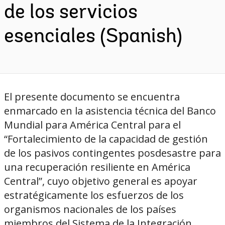
de los servicios
esenciales (Spanish)
El presente documento se encuentra
enmarcado en la asistencia técnica del Banco
Mundial para América Central para el
“Fortalecimiento de la capacidad de gestión
de los pasivos contingentes posdesastre para
una recuperación resiliente en América
Central”, cuyo objetivo general es apoyar
estratégicamente los esfuerzos de los
organismos nacionales de los países
miembros del Sistema de la Integración