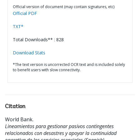
Official version of document (may contain signatures, etc)
Official PDF
TXT*
Total Downloads** : 828
Download Stats
*The text version is uncorrected OCR text and is included solely
to benefit users with slow connectivity.
Citation
World Bank
.
Lineamientos para gestionar pasivos contingentes
relacionados con desastres y apoyar la continuidad