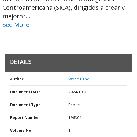
Centroamericana (SICA), dirigidos a crear y
mejorar...
See More
DETAILS
Author
World Bank;
Document Date
2024/10/01
Document Type
Report
Report Number
196364
Volume No
1