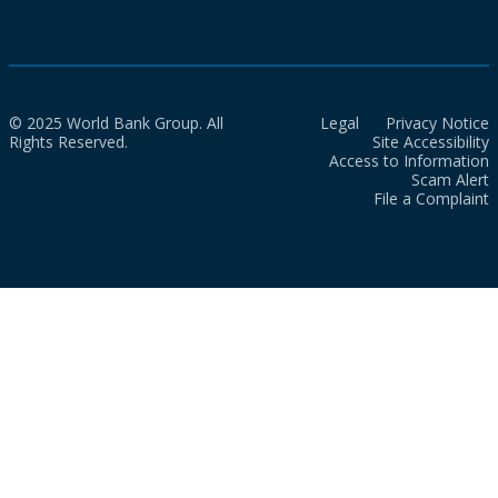
© 2025 World Bank Group. All
Legal
Privacy Notice
Rights Reserved.
Site Accessibility
Access to Information
Scam Alert
File a Complaint