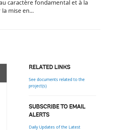
au caractère fondamental et à la
 la mise en...
RELATED LINKS
See documents related to the
project(s)
SUBSCRIBE TO EMAIL
ALERTS
Daily Updates of the Latest