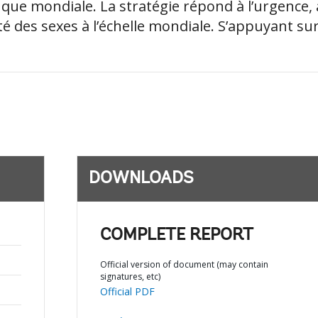
que mondiale. La stratégie répond à l’urgence, 
ité des sexes à l’échelle mondiale. S’appuyant sur
DOWNLOADS
COMPLETE REPORT
Official version of document (may contain
signatures, etc)
Official PDF