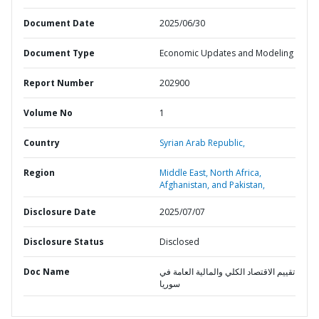
Document Date
2025/06/30
Document Type
Economic Updates and Modeling
Report Number
202900
Volume No
1
Country
Syrian Arab Republic,
Region
Middle East, North Africa,
Afghanistan, and Pakistan,
Disclosure Date
2025/07/07
Disclosure Status
Disclosed
Doc Name
تقييم الاقتصاد الكلي والمالية العامة في
سوريا