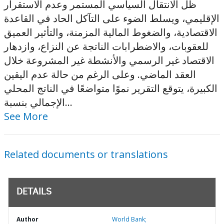
ظل الانتقال السياسي المستمر وعدم الاستقرار
الإقليمي، ويسلط الضوء على التآكل الحاد في القاعدة
الاقتصادية، والضغوط المالية المزمنة، والتأثير العميق
للعقوبات، والاضطرابات الناتجة عن النزاع، وازدهار
الاقتصاد غير الرسمي والأنشطة غير المشروعة خلال
العقد الماضي. وعلى الرغم من حالة عدم اليقين
الكبيرة، يتوقع التقرير نموًا متواضعًا في الناتج المحلي
الإجمالي بنسبة...
See More
Related documents or translations
DETAILS
Author
World Bank;