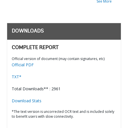
See More
DOWNLOADS
COMPLETE REPORT
Official version of document (may contain signatures, etc)
Official PDF
TXT*
Total Downloads** : 2961
Download Stats
*The text version is uncorrected OCR text and is included solely
to benefit users with slow connectivity.