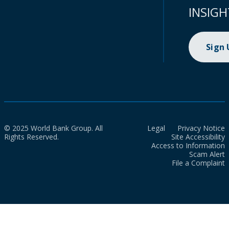
INSIGH
Sign
© 2025 World Bank Group. All
Legal
Privacy Notice
Rights Reserved.
Site Accessibility
Access to Information
Scam Alert
File a Complaint