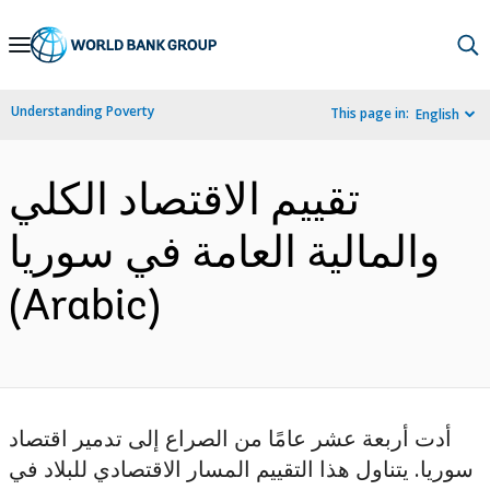
Skip
to
Main
Understanding Poverty
This page in:
English
Navigation
تقييم الاقتصاد الكلي
والمالية العامة في سوريا
(Arabic)
أدت أربعة عشر عامًا من الصراع إلى تدمير اقتصاد
سوريا. يتناول هذا التقييم المسار الاقتصادي للبلاد في