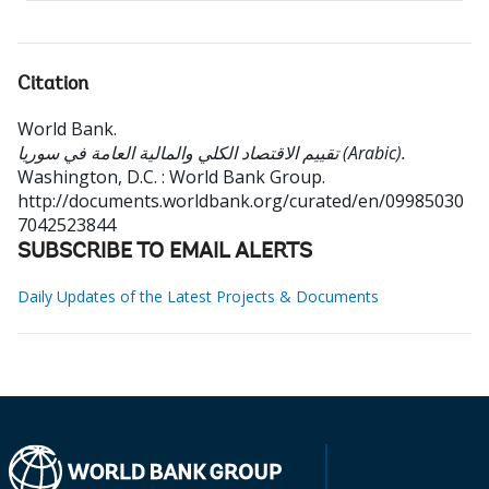
Citation
World Bank
.
تقييم الاقتصاد الكلي والمالية العامة في سوريا (Arabic).
Washington, D.C. : World Bank Group.
http://documents.worldbank.org/curated/en/09985030
7042523844
SUBSCRIBE TO EMAIL ALERTS
Daily Updates of the Latest Projects & Documents