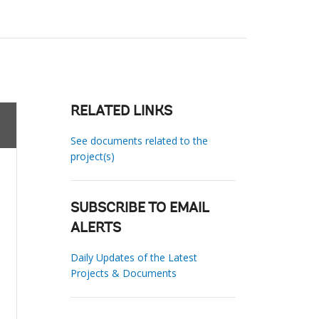
RELATED LINKS
See documents related to the
project(s)
SUBSCRIBE TO EMAIL
ALERTS
Daily Updates of the Latest
Projects & Documents