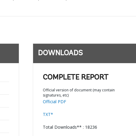
DOWNLOADS
COMPLETE REPORT
Official version of document (may contain
signatures, etc)
Official PDF
TXT*
Total Downloads** : 18236