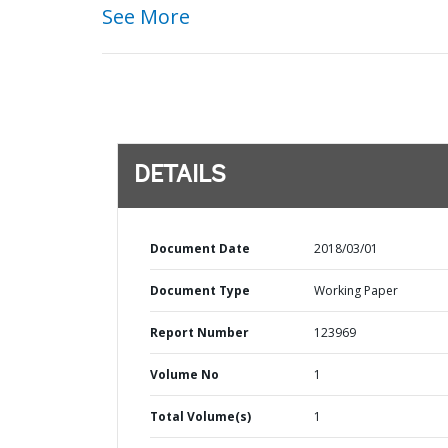
See More
DETAILS
Document Date
2018/03/01
Document Type
Working Paper
Report Number
123969
Volume No
1
Total Volume(s)
1