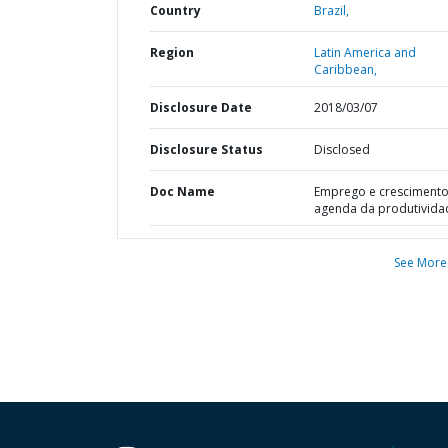
Country
Brazil,
Region
Latin America and
Caribbean,
Disclosure Date
2018/03/07
Disclosure Status
Disclosed
Doc Name
Emprego e crescimento 
agenda da produtivida
See More