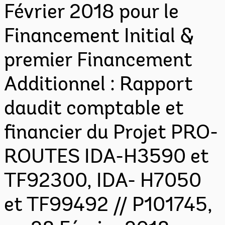
Février 2018 pour le
Financement Initial &
premier Financement
Additionnel : Rapport
daudit comptable et
financier du Projet PRO-
ROUTES IDA-H3590 et
TF92300, IDA- H7050
et TF99492 // P101745,