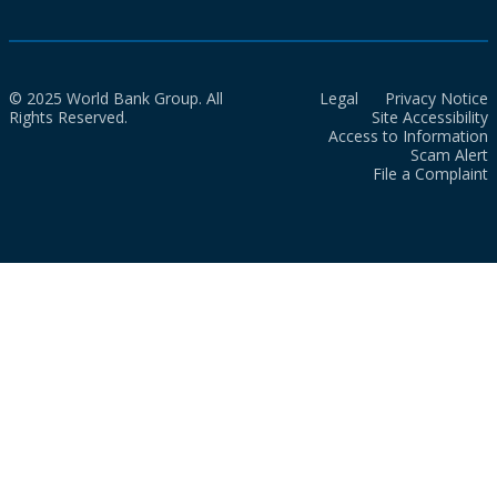
© 2025 World Bank Group. All
Legal
Privacy Notice
Rights Reserved.
Site Accessibility
Access to Information
Scam Alert
File a Complaint