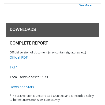
See More
DOWNLOADS
COMPLETE REPORT
Official version of document (may contain signatures, etc)
Official PDF
TXT*
Total Downloads** : 173
Download Stats
*The text version is uncorrected OCR text and is included solely
to benefit users with slow connectivity.