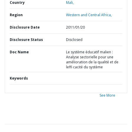
Country
Mali,
Region
Western and Central Africa,
Disclosure Date
2011/01/20
Disclosure Status
Disclosed
Doc Name
Le système éducatif malien :
Analyse sectorielle pour une
amélioration de la qualité et de
leffi cacité du système
Keywords
See More