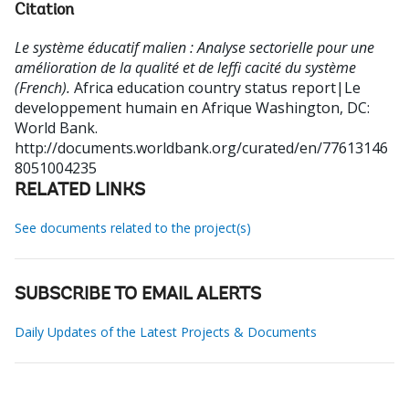
Citation
Le système éducatif malien : Analyse sectorielle pour une
amélioration de la qualité et de leffi cacité du système
(French).
Africa education country status report|Le
developpement humain en Afrique
Washington, DC:
World Bank.
http://documents.worldbank.org/curated/en/77613146
8051004235
RELATED LINKS
See documents related to the project(s)
SUBSCRIBE TO EMAIL ALERTS
Daily Updates of the Latest Projects & Documents