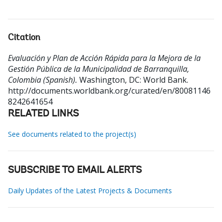
Citation
Evaluación y Plan de Acción Rápida para la Mejora de la
Gestión Pública de la Municipalidad de Barranquilla,
Colombia (Spanish).
Washington, DC: World Bank.
http://documents.worldbank.org/curated/en/80081146
8242641654
RELATED LINKS
See documents related to the project(s)
SUBSCRIBE TO EMAIL ALERTS
Daily Updates of the Latest Projects & Documents