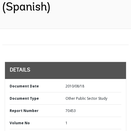
(Spanish)
DETAILS
Document Date
2010/08/18
Document Type
Other Public Sector Study
Report Number
70453
Volume No
1