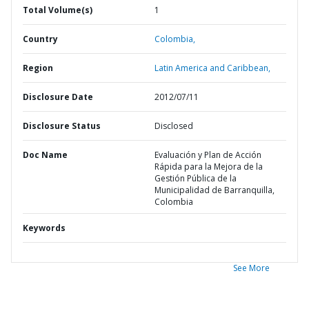
Total Volume(s)
1
Country
Colombia,
Region
Latin America and Caribbean,
Disclosure Date
2012/07/11
Disclosure Status
Disclosed
Doc Name
Evaluación y Plan de Acción
Rápida para la Mejora de la
Gestión Pública de la
Municipalidad de Barranquilla,
Colombia
Keywords
See More