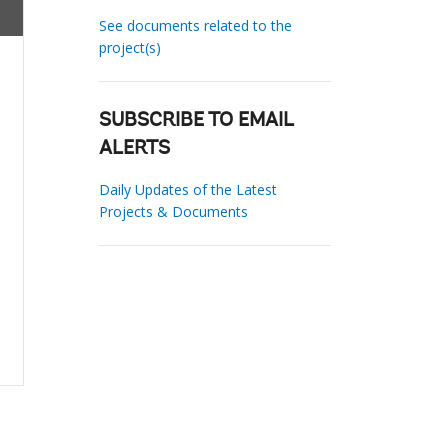
See documents related to the
project(s)
SUBSCRIBE TO EMAIL
ALERTS
Daily Updates of the Latest
Projects & Documents