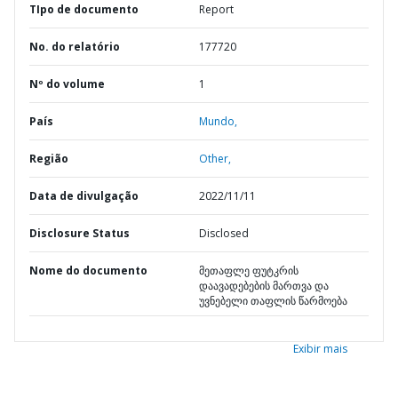
TIpo de documento
Report
No. do relatório
177720
Nº do volume
1
País
Mundo,
Região
Other,
Data de divulgação
2022/11/11
Disclosure Status
Disclosed
Nome do documento
მეთაფლე ფუტკრის
დაავადებების მართვა და
უვნებელი თაფლის წარმოება
Exibir mais