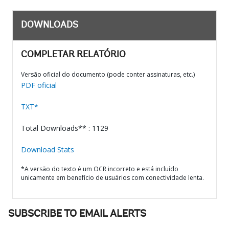
DOWNLOADS
COMPLETAR RELATÓRIO
Versão oficial do documento (pode conter assinaturas, etc.)
PDF oficial
TXT*
Total Downloads** : 1129
Download Stats
*A versão do texto é um OCR incorreto e está incluído
unicamente em benefício de usuários com conectividade lenta.
SUBSCRIBE TO EMAIL ALERTS