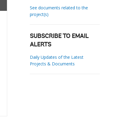
See documents related to the
project(s)
SUBSCRIBE TO EMAIL
ALERTS
Daily Updates of the Latest
Projects & Documents