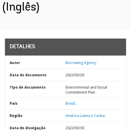
(Inglês)
DETALHES
Autor
Borrowing Agency;
Data do documento
2022/03/29
TIpo de documento
Environmental and Social
Commitment Plan
País
Brasil,
Região
América Latina e Caribe,
Data de divulgação
2022/03/30