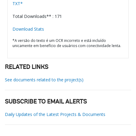
TXT*
Total Downloads** : 171
Download Stats
*A versão do texto é um OCR incorreto e está incluído
unicamente em benefício de usuários com conectividade lenta.
RELATED LINKS
See documents related to the project(s)
SUBSCRIBE TO EMAIL ALERTS
Daily Updates of the Latest Projects & Documents