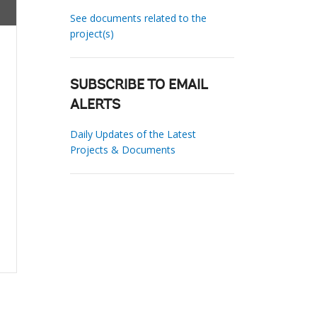
See documents related to the
project(s)
SUBSCRIBE TO EMAIL
ALERTS
Daily Updates of the Latest
Projects & Documents