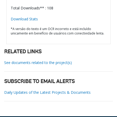
Total Downloads** : 108
Download Stats
*A versão do texto é um OCR incorreto e está incluído
unicamente em benefício de usuários com conectividade lenta.
RELATED LINKS
See documents related to the project(s)
SUBSCRIBE TO EMAIL ALERTS
Daily Updates of the Latest Projects & Documents