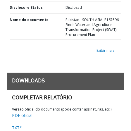
Disclosure Status
Disclosed
Nome do documento
Pakistan - SOUTH ASIA- P167596-
Sindh Water and Agriculture
Transformation Project (SWAT) -
Procurement Plan
Exibir mais
DOWNLOADS
COMPLETAR RELATÓRIO
Versão oficial do documento (pode conter assinaturas, etc.)
PDF oficial
TXT*