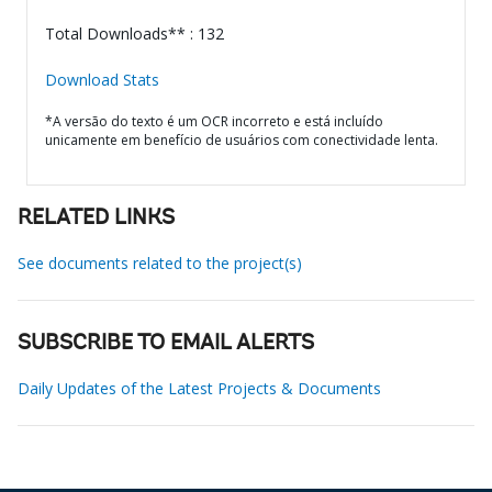
Total Downloads** : 132
Download Stats
*A versão do texto é um OCR incorreto e está incluído
unicamente em benefício de usuários com conectividade lenta.
RELATED LINKS
See documents related to the project(s)
SUBSCRIBE TO EMAIL ALERTS
Daily Updates of the Latest Projects & Documents