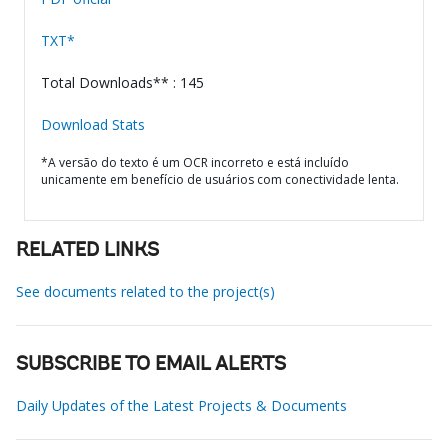
TXT*
Total Downloads** : 145
Download Stats
*A versão do texto é um OCR incorreto e está incluído
unicamente em benefício de usuários com conectividade lenta.
RELATED LINKS
See documents related to the project(s)
SUBSCRIBE TO EMAIL ALERTS
Daily Updates of the Latest Projects & Documents