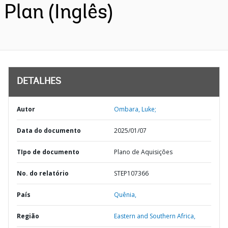
Plan (Inglês)
DETALHES
Autor
Ombara, Luke;
Data do documento
2025/01/07
TIpo de documento
Plano de Aquisições
No. do relatório
STEP107366
País
Quênia,
Região
Eastern and Southern Africa,