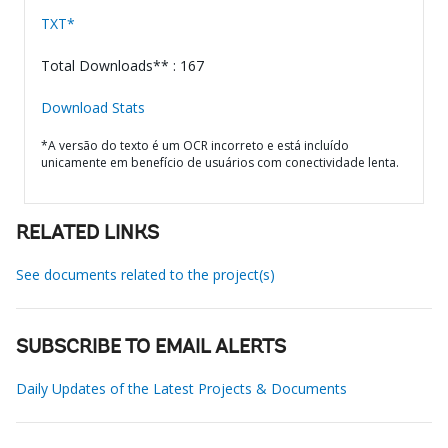
TXT*
Total Downloads** : 167
Download Stats
*A versão do texto é um OCR incorreto e está incluído
unicamente em benefício de usuários com conectividade lenta.
RELATED LINKS
See documents related to the project(s)
SUBSCRIBE TO EMAIL ALERTS
Daily Updates of the Latest Projects & Documents