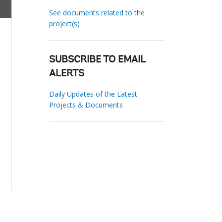
See documents related to the
project(s)
SUBSCRIBE TO EMAIL
ALERTS
Daily Updates of the Latest
Projects & Documents