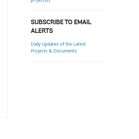
SUBSCRIBE TO EMAIL
ALERTS
Daily Updates of the Latest
Projects & Documents