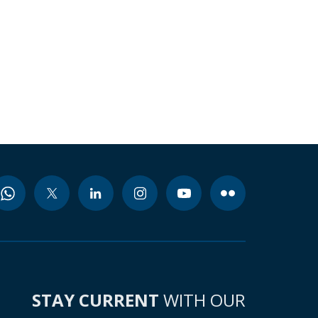
STAY CURRENT
WITH OUR