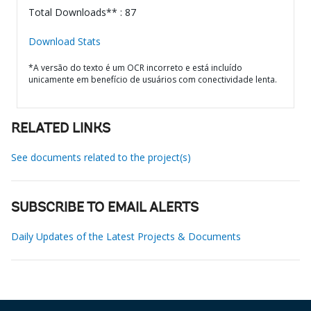
Total Downloads** : 87
Download Stats
*A versão do texto é um OCR incorreto e está incluído
unicamente em benefício de usuários com conectividade lenta.
RELATED LINKS
See documents related to the project(s)
SUBSCRIBE TO EMAIL ALERTS
Daily Updates of the Latest Projects & Documents