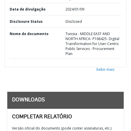
Data de divulgação
2024/01/09
Disclosure Status
Disclosed
Nome do documento
Tunisia - MIDDLE EAST AND
NORTH AFRICA- P168425- Digital
Transformation for User-Centric
Public Services - Procurement
Plan
Exibir mais
DOWNLOADS
COMPLETAR RELATÓRIO
Versão oficial do documento (pode conter assinaturas, etc.)