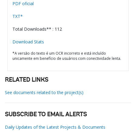
PDF oficial
TXT*
Total Downloads** : 112
Download Stats
*A versão do texto é um OCR incorreto e está incluído
unicamente em benefício de usuários com conectividade lenta.
RELATED LINKS
See documents related to the project(s)
SUBSCRIBE TO EMAIL ALERTS
Daily Updates of the Latest Projects & Documents