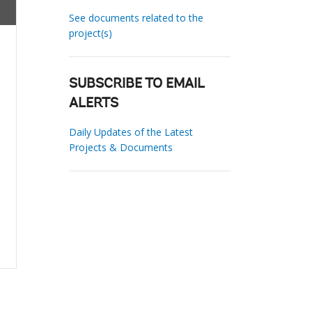
See documents related to the
project(s)
SUBSCRIBE TO EMAIL
ALERTS
Daily Updates of the Latest
Projects & Documents