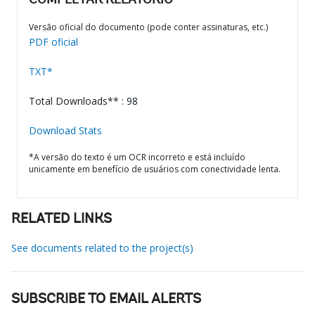
COMPLETAR RELATÓRIO
Versão oficial do documento (pode conter assinaturas, etc.)
PDF oficial
TXT*
Total Downloads** : 98
Download Stats
*A versão do texto é um OCR incorreto e está incluído
unicamente em benefício de usuários com conectividade lenta.
RELATED LINKS
See documents related to the project(s)
SUBSCRIBE TO EMAIL ALERTS