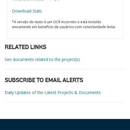
Download Stats
*A versão do texto é um OCR incorreto e está incluído
unicamente em benefício de usuários com conectividade lenta.
RELATED LINKS
See documents related to the project(s)
SUBSCRIBE TO EMAIL ALERTS
Daily Updates of the Latest Projects & Documents