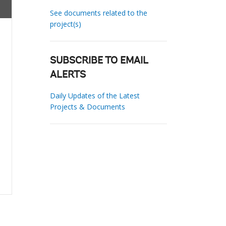
See documents related to the
project(s)
SUBSCRIBE TO EMAIL
ALERTS
Daily Updates of the Latest
Projects & Documents