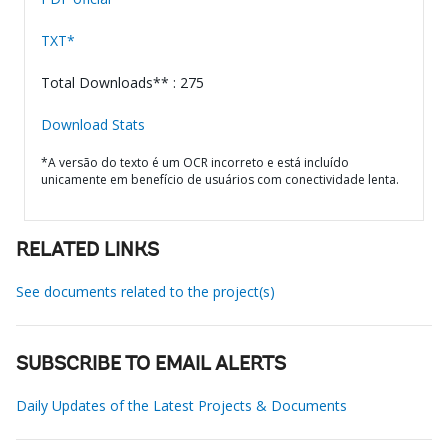
TXT*
Total Downloads** : 275
Download Stats
*A versão do texto é um OCR incorreto e está incluído
unicamente em benefício de usuários com conectividade lenta.
RELATED LINKS
See documents related to the project(s)
SUBSCRIBE TO EMAIL ALERTS
Daily Updates of the Latest Projects & Documents