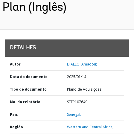
Plan (Inglês)
DETALHES
Autor
DIALLO, Amadou;
Data do documento
2025/01/14
TIpo de documento
Plano de Aquisições
No. do relatório
STEP107649
País
Senegal,
Região
Western and Central Africa,