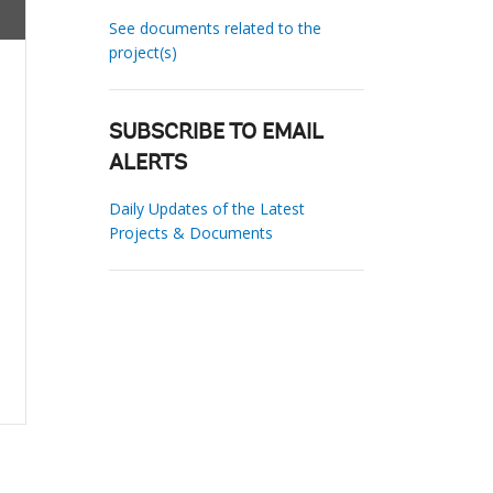
See documents related to the
project(s)
SUBSCRIBE TO EMAIL
ALERTS
Daily Updates of the Latest
Projects & Documents