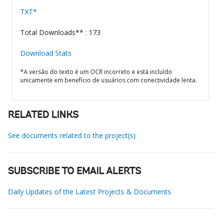
TXT*
Total Downloads** : 173
Download Stats
*A versão do texto é um OCR incorreto e está incluído
unicamente em benefício de usuários com conectividade lenta.
RELATED LINKS
See documents related to the project(s)
SUBSCRIBE TO EMAIL ALERTS
Daily Updates of the Latest Projects & Documents