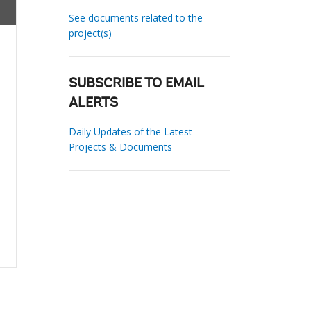
See documents related to the
project(s)
SUBSCRIBE TO EMAIL
ALERTS
Daily Updates of the Latest
Projects & Documents