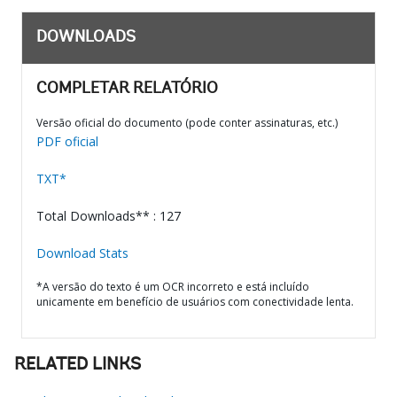
DOWNLOADS
COMPLETAR RELATÓRIO
Versão oficial do documento (pode conter assinaturas, etc.)
PDF oficial
TXT*
Total Downloads** : 127
Download Stats
*A versão do texto é um OCR incorreto e está incluído
unicamente em benefício de usuários com conectividade lenta.
RELATED LINKS