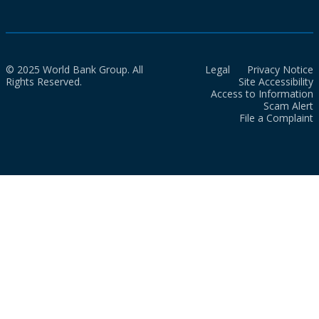
© 2025 World Bank Group. All
Legal
Privacy Notice
Rights Reserved.
Site Accessibility
Access to Information
Scam Alert
File a Complaint