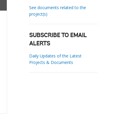
See documents related to the
project(s)
SUBSCRIBE TO EMAIL
ALERTS
Daily Updates of the Latest
Projects & Documents