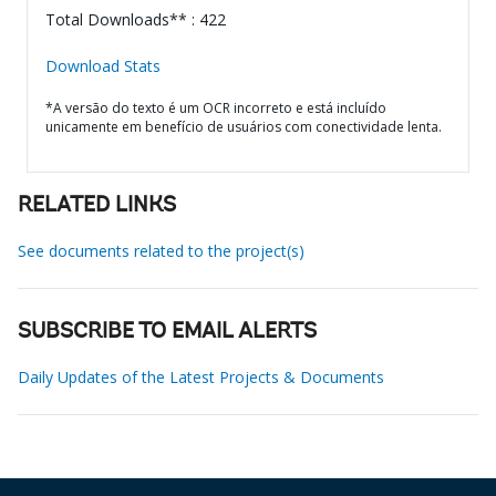
Total Downloads** : 422
Download Stats
*A versão do texto é um OCR incorreto e está incluído
unicamente em benefício de usuários com conectividade lenta.
RELATED LINKS
See documents related to the project(s)
SUBSCRIBE TO EMAIL ALERTS
Daily Updates of the Latest Projects & Documents