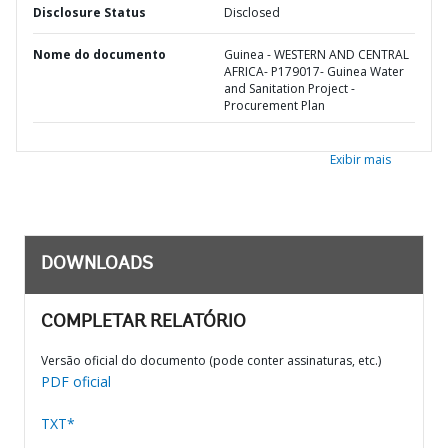
Disclosure Status
Disclosed
Nome do documento
Guinea - WESTERN AND CENTRAL
AFRICA- P179017- Guinea Water
and Sanitation Project -
Procurement Plan
Exibir mais
DOWNLOADS
COMPLETAR RELATÓRIO
Versão oficial do documento (pode conter assinaturas, etc.)
PDF oficial
TXT*