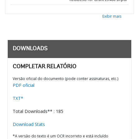
Exibir mais
DOWNLOADS
COMPLETAR RELATÓRIO
Versão oficial do documento (pode conter assinaturas, etc.)
PDF oficial
TXT*
Total Downloads** : 185
Download Stats
*A versão do texto é um OCR incorreto e está incluído