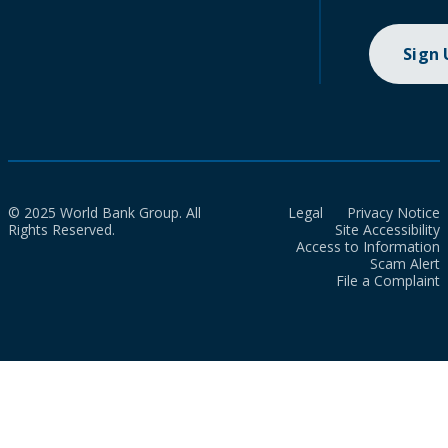
Sign
© 2025 World Bank Group. All
Legal
Privacy Notice
Rights Reserved.
Site Accessibility
Access to Information
Scam Alert
File a Complaint