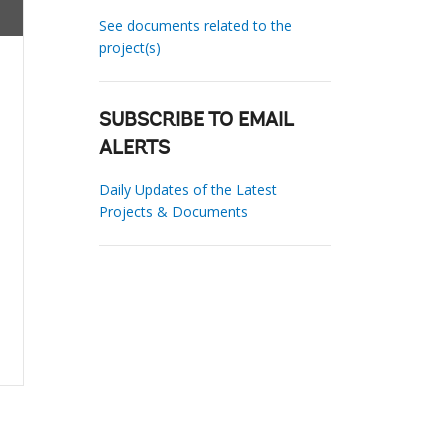
See documents related to the
project(s)
SUBSCRIBE TO EMAIL
ALERTS
Daily Updates of the Latest
Projects & Documents