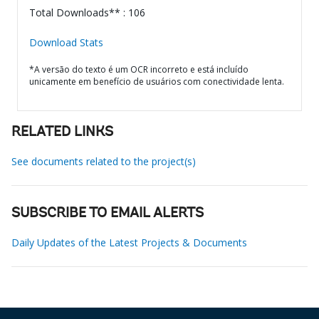
Total Downloads** : 106
Download Stats
*A versão do texto é um OCR incorreto e está incluído
unicamente em benefício de usuários com conectividade lenta.
RELATED LINKS
See documents related to the project(s)
SUBSCRIBE TO EMAIL ALERTS
Daily Updates of the Latest Projects & Documents