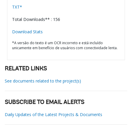
TXT*
Total Downloads** : 156
Download Stats
*A versão do texto é um OCR incorreto e está incluído
unicamente em benefício de usuários com conectividade lenta.
RELATED LINKS
See documents related to the project(s)
SUBSCRIBE TO EMAIL ALERTS
Daily Updates of the Latest Projects & Documents