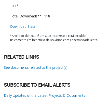
TXT*
Total Downloads** : 118
Download Stats
*A versão do texto é um OCR incorreto e está incluído
unicamente em benefício de usuários com conectividade lenta.
RELATED LINKS
See documents related to the project(s)
SUBSCRIBE TO EMAIL ALERTS
Daily Updates of the Latest Projects & Documents