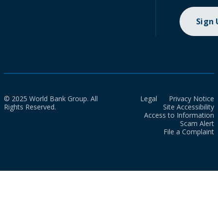
Sign
© 2025 World Bank Group. All
Legal
Privacy Notice
Rights Reserved.
Site Accessibility
Access to Information
Scam Alert
File a Complaint